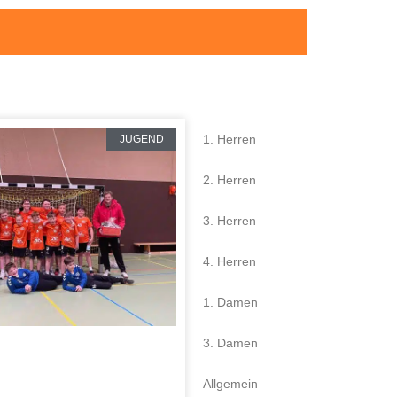
1. Herren
JUGEND
2. Herren
3. Herren
4. Herren
1. Damen
3. Damen
Allgemein