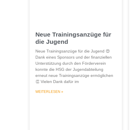
Neue Trainingsanzüge für
die Jugend
Neue Trainingsanzüge für die Jugend 😍
Dank eines Sponsors und der finanziellen
Unterstützung durch den Förderverein
konnte die HSG der Jugendabteilung
erneut neue Trainingsanzüge ermöglichen
👏 Vielen Dank dafür im
WEITERLESEN »