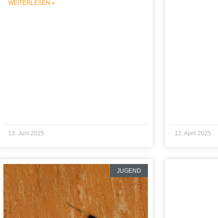
WEITERLESEN »
13. Juni 2025
12. April 2025
JUGEND