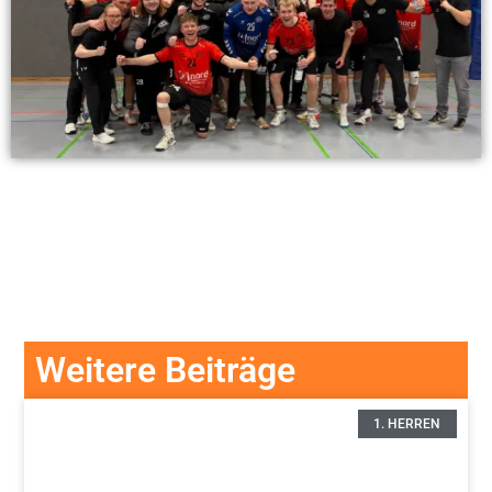
Weitere Beiträge
1. HERREN