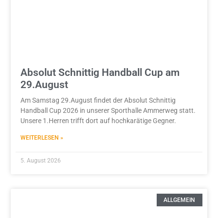
Absolut Schnittig Handball Cup am
29.August
Am Samstag 29.August findet der Absolut Schnittig
Handball Cup 2026 in unserer Sporthalle Ammerweg statt.
Unsere 1.Herren trifft dort auf hochkarätige Gegner.
WEITERLESEN »
5. August 2026
ALLGEMEIN