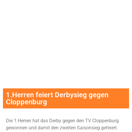
1.Herren feiert Derbysieg gegen
Cloppenburg
Die 1.Herren hat das Derby gegen den TV Cloppenburg
gewonnen und damit den zweiten Saisonsieg gefeiert.