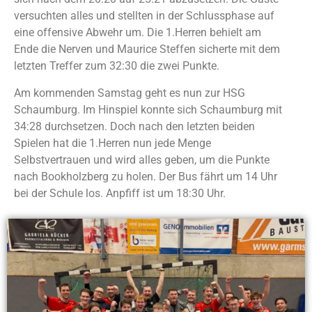
versuchten alles und stellten in der Schlussphase auf
eine offensive Abwehr um. Die 1.Herren behielt am
Ende die Nerven und Maurice Steffen sicherte mit dem
letzten Treffer zum 32:30 die zwei Punkte.
Am kommenden Samstag geht es nun zur HSG
Schaumburg. Im Hinspiel konnte sich Schaumburg mit
34:28 durchsetzen. Doch nach den letzten beiden
Spielen hat die 1.Herren nun jede Menge
Selbstvertrauen und wird alles geben, um die Punkte
nach Bookholzberg zu holen. Der Bus fährt um 14 Uhr
bei der Schule los. Anpfiff ist um 18:30 Uhr.