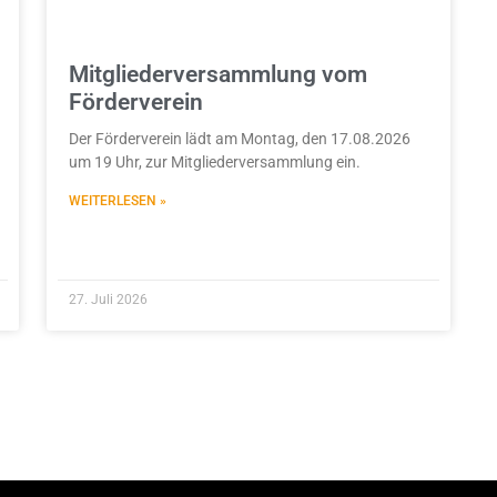
Mitgliederversammlung vom
Förderverein
Der Förderverein lädt am Montag, den 17.08.2026
um 19 Uhr, zur Mitgliederversammlung ein.
WEITERLESEN »
27. Juli 2026