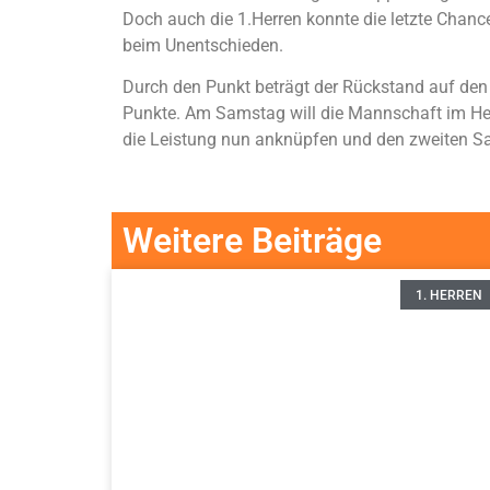
Doch auch die 1.Herren konnte die letzte Chance
beim Unentschieden.
Durch den Punkt beträgt der Rückstand auf den 
Punkte. Am Samstag will die Mannschaft im H
die Leistung nun anknüpfen und den zweiten Sa
Weitere Beiträge
1. HERREN