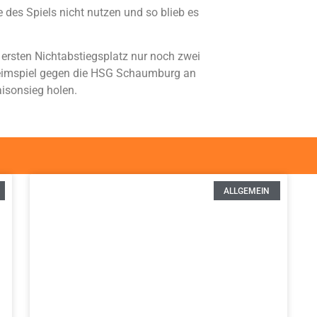
 des Spiels nicht nutzen und so blieb es
ersten Nichtabstiegsplatz nur noch zwei
eimspiel gegen die HSG Schaumburg an
isonsieg holen.
ALLGEMEIN