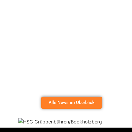
Alle News im Überblick