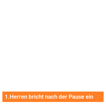
1.Herren bricht nach der Pause ein