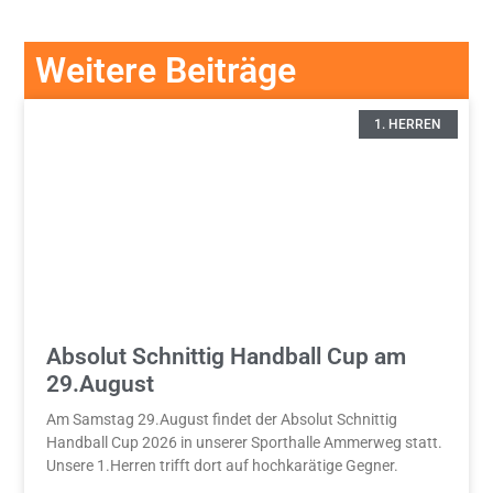
Weitere Beiträge
1. HERREN
Absolut Schnittig Handball Cup am
29.August
Am Samstag 29.August findet der Absolut Schnittig
Handball Cup 2026 in unserer Sporthalle Ammerweg statt.
Unsere 1.Herren trifft dort auf hochkarätige Gegner.