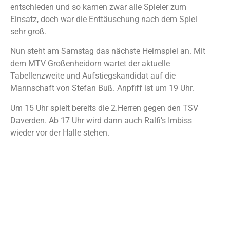
entschieden und so kamen zwar alle Spieler zum
Einsatz, doch war die Enttäuschung nach dem Spiel
sehr groß.
Nun steht am Samstag das nächste Heimspiel an. Mit
dem MTV Großenheidorn wartet der aktuelle
Tabellenzweite und Aufstiegskandidat auf die
Mannschaft von Stefan Buß. Anpfiff ist um 19 Uhr.
Um 15 Uhr spielt bereits die 2.Herren gegen den TSV
Daverden. Ab 17 Uhr wird dann auch Ralfi’s Imbiss
wieder vor der Halle stehen.