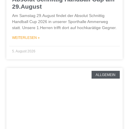
29.August
Am Samstag 29.August findet der Absolut Schnittig
Handball Cup 2026 in unserer Sporthalle Ammerweg
statt. Unsere 1.Herren trifft dort auf hochkarätige Gegner.
WEITERLESEN »
5. August 2026
ALLGEMEIN