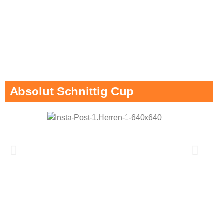
Absolut Schnittig Cup