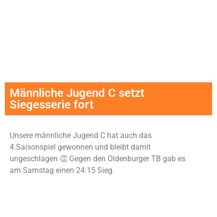
Männliche Jugend C setzt
Siegesserie fort
Unsere männliche Jugend C hat auch das
4.Saisonspiel gewonnen und bleibt damit
ungeschlagen 👏 Gegen den Oldenburger TB gab es
am Samstag einen 24:15 Sieg.