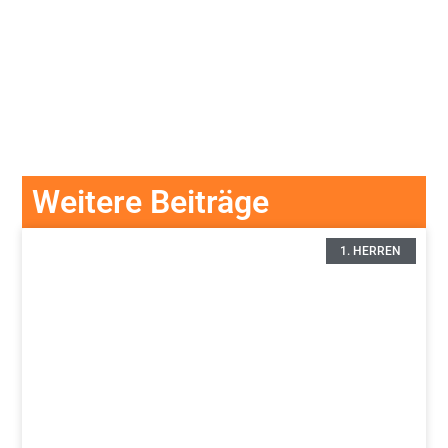
Weitere Beiträge
1. HERREN