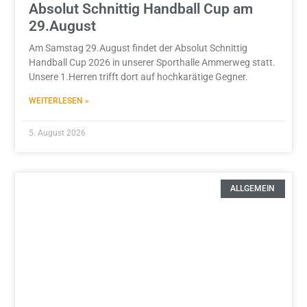
Absolut Schnittig Handball Cup am
29.August
Am Samstag 29.August findet der Absolut Schnittig
Handball Cup 2026 in unserer Sporthalle Ammerweg statt.
Unsere 1.Herren trifft dort auf hochkarätige Gegner.
WEITERLESEN »
5. August 2026
ALLGEMEIN