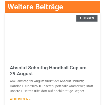
Weitere Beiträge
1. HERREN
Absolut Schnittig Handball Cup am
29.August
Am Samstag 29.August findet der Absolut Schnittig
Handball Cup 2026 in unserer Sporthalle Ammerweg statt.
Unsere 1.Herren trifft dort auf hochkarätige Gegner.
WEITERLESEN »