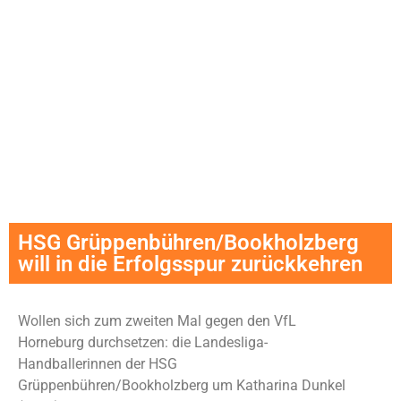
HSG Grüppenbühren/Bookholzberg
will in die Erfolgsspur zurückkehren
Wollen sich zum zweiten Mal gegen den VfL
Horneburg durchsetzen: die Landesliga-
Handballerinnen der HSG
Grüppenbühren/Bookholzberg um Katharina Dunkel