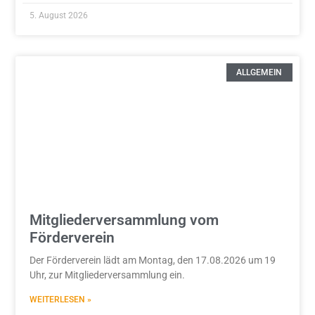
5. August 2026
ALLGEMEIN
Mitgliederversammlung vom
Förderverein
Der Förderverein lädt am Montag, den 17.08.2026 um 19
Uhr, zur Mitgliederversammlung ein.
WEITERLESEN »