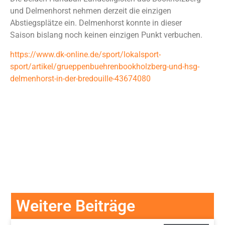
und Delmenhorst nehmen derzeit die einzigen
Abstiegsplätze ein. Delmenhorst konnte in dieser
Saison bislang noch keinen einzigen Punkt verbuchen.
https://www.dk-online.de/sport/lokalsport-
sport/artikel/grueppenbuehrenbookholzberg-und-hsg-
delmenhorst-in-der-bredouille-43674080
Weitere Beiträge