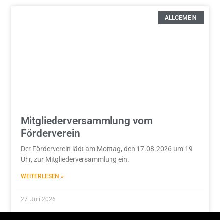
ALLGEMEIN
Mitgliederversammlung vom
Förderverein
Der Förderverein lädt am Montag, den 17.08.2026 um 19
Uhr, zur Mitgliederversammlung ein.
WEITERLESEN »
27. Juli 2026