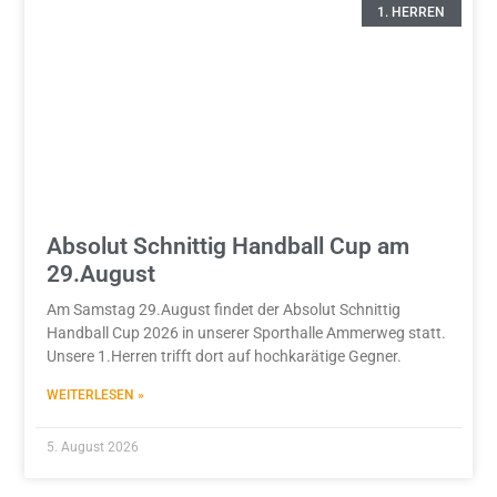
1. HERREN
Absolut Schnittig Handball Cup am
29.August
Am Samstag 29.August findet der Absolut Schnittig
Handball Cup 2026 in unserer Sporthalle Ammerweg statt.
Unsere 1.Herren trifft dort auf hochkarätige Gegner.
WEITERLESEN »
5. August 2026