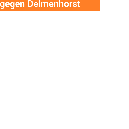
 gegen Delmenhorst