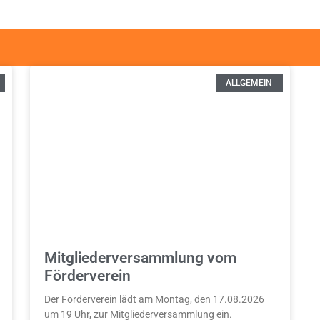
ALLGEMEIN
Mitgliederversammlung vom
Förderverein
Der Förderverein lädt am Montag, den 17.08.2026
um 19 Uhr, zur Mitgliederversammlung ein.