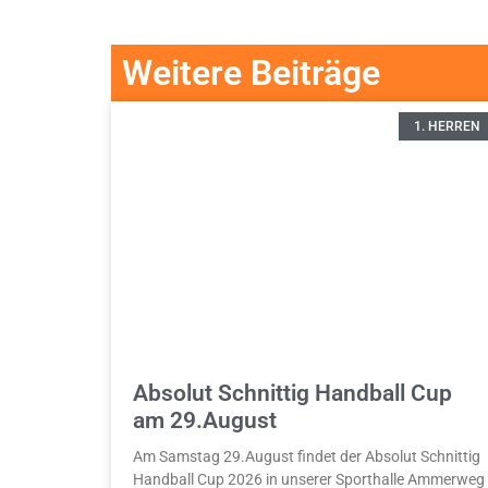
Weitere Beiträge
1. HERREN
Absolut Schnittig Handball Cup
am 29.August
Am Samstag 29.August findet der Absolut Schnittig
Handball Cup 2026 in unserer Sporthalle Ammerweg