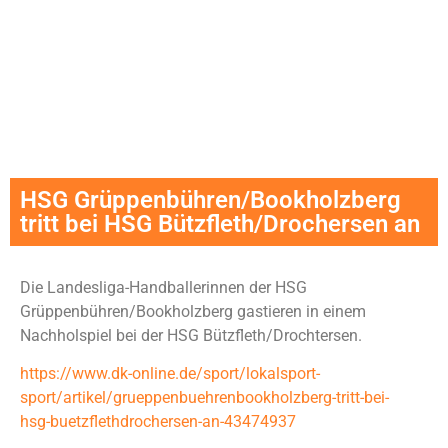
HSG Grüppenbühren/Bookholzberg
tritt bei HSG Bützfleth/Drochersen an
Die Landesliga-Handballerinnen der HSG
Grüppenbühren/Bookholzberg gastieren in einem
Nachholspiel bei der HSG Bützfleth/Drochtersen.
https://www.dk-online.de/sport/lokalsport-
sport/artikel/grueppenbuehrenbookholzberg-tritt-bei-
hsg-buetzflethdrochersen-an-43474937