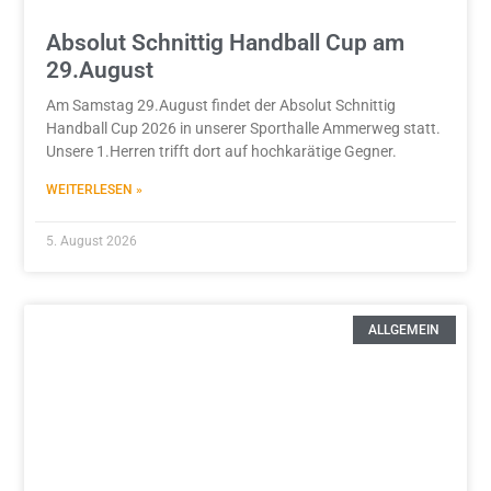
Absolut Schnittig Handball Cup am
29.August
Am Samstag 29.August findet der Absolut Schnittig
Handball Cup 2026 in unserer Sporthalle Ammerweg statt.
Unsere 1.Herren trifft dort auf hochkarätige Gegner.
WEITERLESEN »
5. August 2026
ALLGEMEIN