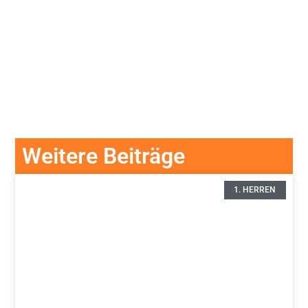
Weitere Beiträge
1. HERREN