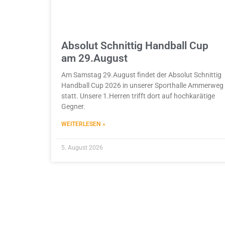
Absolut Schnittig Handball Cup
am 29.August
Am Samstag 29.August findet der Absolut Schnittig
Handball Cup 2026 in unserer Sporthalle Ammerweg
statt. Unsere 1.Herren trifft dort auf hochkarätige
Gegner.
WEITERLESEN »
5. August 2026