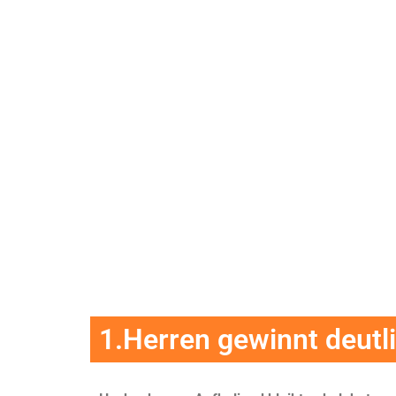
1.Herren gewinnt deutli