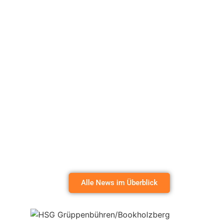
Alle News im Überblick