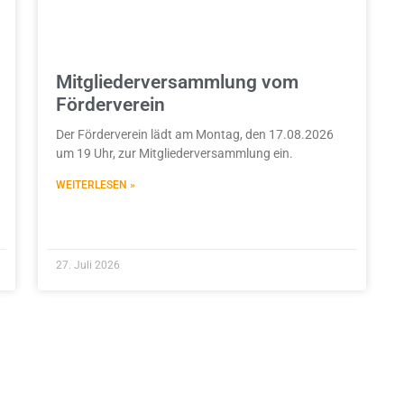
Mitgliederversammlung vom
Förderverein
Der Förderverein lädt am Montag, den 17.08.2026
um 19 Uhr, zur Mitgliederversammlung ein.
WEITERLESEN »
27. Juli 2026