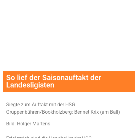
So lief der Saisonauftakt der
Landesligisten
Siegte zum Auftakt mit der HSG
Grüppenbühren/Bookholzberg: Bennet Krix (am Ball)
Bild: Holger Martens