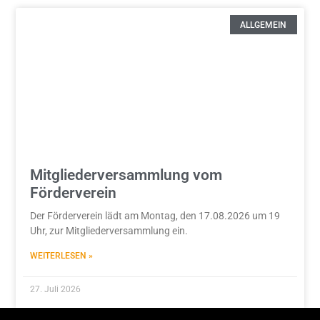
ALLGEMEIN
Mitgliederversammlung vom
Förderverein
Der Förderverein lädt am Montag, den 17.08.2026 um 19
Uhr, zur Mitgliederversammlung ein.
WEITERLESEN »
27. Juli 2026