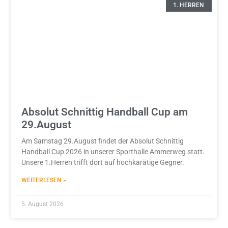
1. HERREN
Absolut Schnittig Handball Cup am
29.August
Am Samstag 29.August findet der Absolut Schnittig
Handball Cup 2026 in unserer Sporthalle Ammerweg statt.
Unsere 1.Herren trifft dort auf hochkarätige Gegner.
WEITERLESEN »
5. August 2026