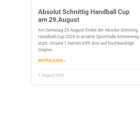
Absolut Schnittig Handball Cup
am 29.August
Am Samstag 29.August findet der Absolut Schnittig
Handball Cup 2026 in unserer Sporthalle Ammerweg
statt. Unsere 1.Herren trifft dort auf hochkarätige
Gegner.
WEITERLESEN »
5. August 2026