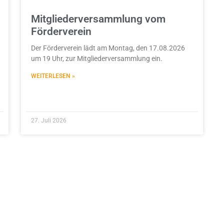
Mitgliederversammlung vom
Förderverein
Der Förderverein lädt am Montag, den 17.08.2026
um 19 Uhr, zur Mitgliederversammlung ein.
WEITERLESEN »
27. Juli 2026