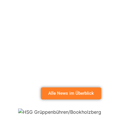
Alle News im Überblick