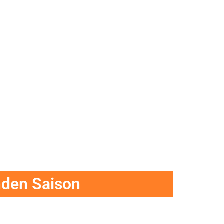
nden Saison